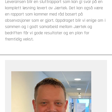
Leveransen blir en sluttrapport som kan gi svar på en
komplett løsning levert av Jærtek. Det kan også være
en rapport som kommer med råd basert på
observasjoner som er gjort. Oppdraget blir vi enige om i
sammen og i godt samarbeid mellom Jærtek og
bedriften får vi gode resultater og en plan for
fremtidig vekst.