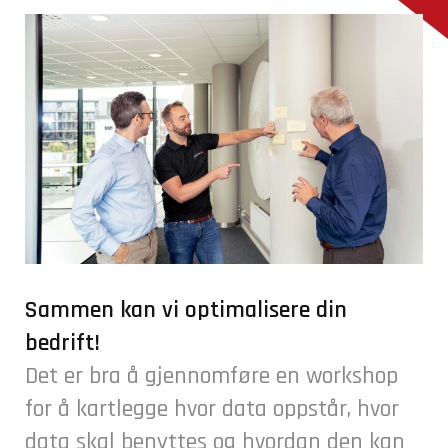
Sammen kan vi optimalisere din
bedrift!
Det er bra å gjennomføre en workshop
for å kartlegge hvor data oppstår, hvor
data skal benyttes og hvordan den kan