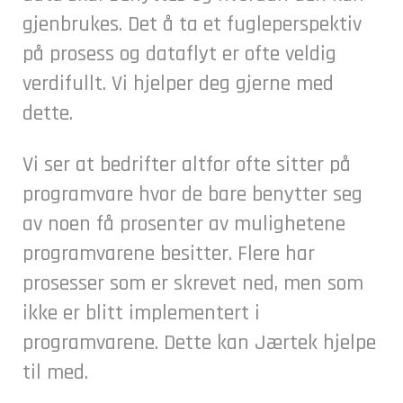
gjenbrukes. Det å ta et fugleperspektiv
på prosess og dataflyt er ofte veldig
verdifullt. Vi hjelper deg gjerne med
dette.
Vi ser at bedrifter altfor ofte sitter på
programvare hvor de bare benytter seg
av noen få prosenter av mulighetene
programvarene besitter. Flere har
prosesser som er skrevet ned, men som
ikke er blitt implementert i
programvarene. Dette kan Jærtek hjelpe
til med.