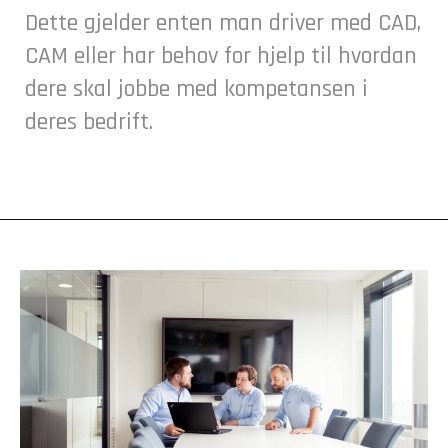
Dette gjelder enten man driver med CAD,
CAM eller har behov for hjelp til hvordan
dere skal jobbe med kompetansen i
deres bedrift.