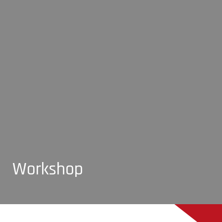
Workshop