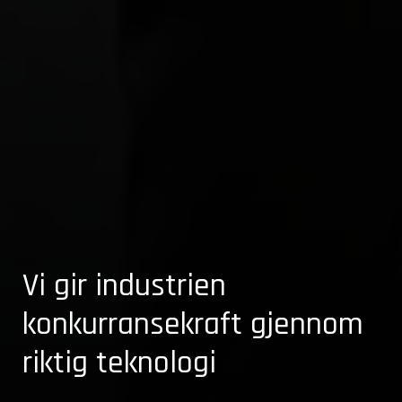
Vi gir industrien
konkurransekraft gjennom
riktig teknologi