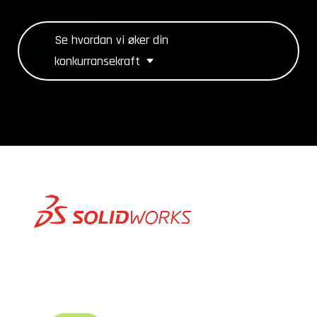
Se hvordan vi øker din
konkurransekraft