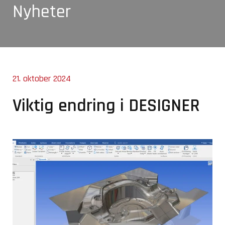
Nyheter
21. oktober 2024
Viktig endring i DESIGNER