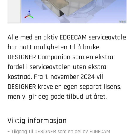
Alle med en aktiv EDGECAM serviceavtale
har hatt muligheten til å bruke
DESIGNER Companion som en ekstra
fordel i serviceavtalen uten ekstra
kostnad. Fra 1. november 2024 vil
DESIGNER kreve en egen separat lisens,
men vi gir deg gode tilbud ut året.
Viktig informasjon
– Tilgang til DESIGNER som en del av EDGECAM