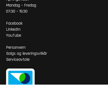
Mandag – Fredag
07:30 – 15:30
Facebook
LinkedIn
YouTube
Personvern
Salgs og leveringsvilkår
Serviceavtale