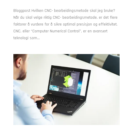
Bloggpost Hvilken CNC- bearbeidingsmetode skal jeg bruke?
Når du skal velge riktig CNC- bearbeidingsmetode, er det flere
faktorer å vurdere for å sikre optimal presisjon og effektivitet.
CNC, eller “Computer Numerical Control”, er en avansert
teknologi som...