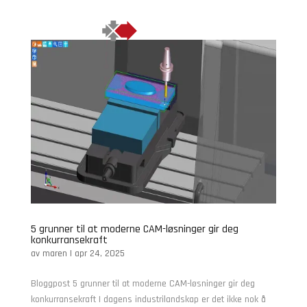
5 grunner til at moderne CAM-løsninger gir deg
konkurransekraft
av
maren
|
apr 24, 2025
Bloggpost 5 grunner til at moderne CAM-løsninger gir deg
konkurransekraft I dagens industrilandskap er det ikke nok å