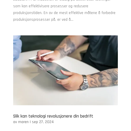
som kan effektivisere prosesser og redusere
produksjonstiden. En av de mest effektive måtene å forbedre
produksjonsprosesser på, er ved å...
Slik kan teknologi revolusjonere din bedrift
av
maren
|
sep 27, 2024