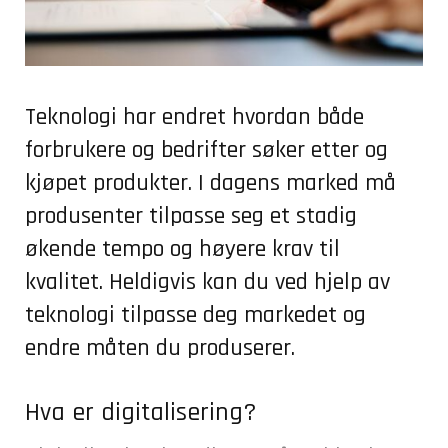
Teknologi har endret hvordan både
forbrukere og bedrifter søker etter og
kjøpet produkter. I dagens marked må
produsenter tilpasse seg et stadig
økende tempo og høyere krav til
kvalitet. Heldigvis kan du ved hjelp av
teknologi tilpasse deg markedet og
endre måten du produserer.
Hva er digitalisering?