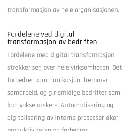
transformasjon av hele organisasjonen.
Fordelene ved digital
transformasjon av bedriften
Fordelene med digital transformasjon
strekker seg over hele virksomheten. Det
forbedrer kommunikasjon, fremmer
samarbeid, og gir smidige bedrifter som
kan vokse raskere. Automatisering og
digitalisering av interne prosesser øker
produktiviteten og forbedrer