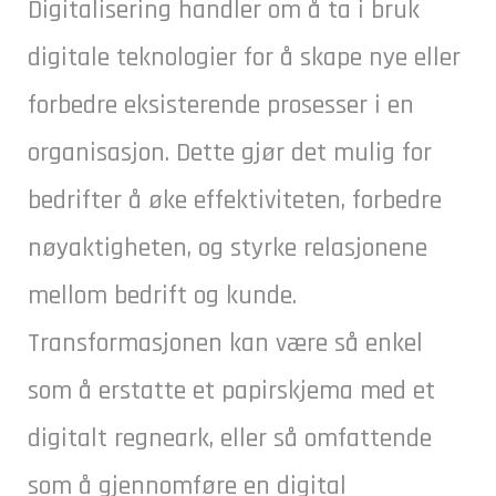
Digitalisering handler om å ta i bruk
digitale teknologier for å skape nye eller
forbedre eksisterende prosesser i en
organisasjon. Dette gjør det mulig for
bedrifter å øke effektiviteten, forbedre
nøyaktigheten, og styrke relasjonene
mellom bedrift og kunde.
Transformasjonen kan være så enkel
som å erstatte et papirskjema med et
digitalt regneark, eller så omfattende
som å gjennomføre en digital