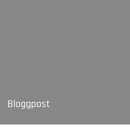
Bloggpost