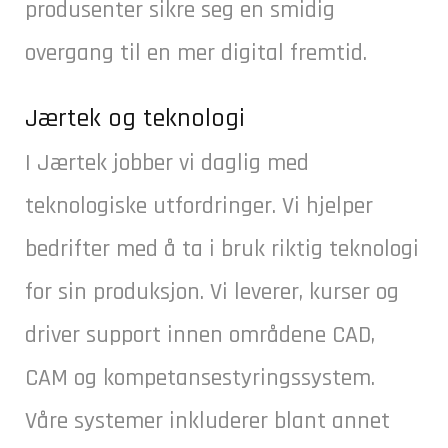
produsenter sikre seg en smidig
overgang til en mer digital fremtid.
Jærtek og teknologi
I Jærtek jobber vi daglig med
teknologiske utfordringer. Vi hjelper
bedrifter med å ta i bruk riktig teknologi
for sin produksjon. Vi leverer, kurser og
driver support innen områdene CAD,
CAM og kompetansestyringssystem.
Våre systemer inkluderer blant annet