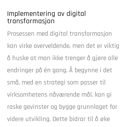
Implementering av digital
transformasjon
Prosessen med digital transformasjon
kan virke overveldende, men det er viktig
å huske at man ikke trenger å gjøre alle
endringer på én gang. Å begynne i det
små, med en strategi som passer til
virksomhetens nåværende mål, kan gi
raske gevinster og bygge grunnlaget for
videre utvikling. Dette bidrar til å øke