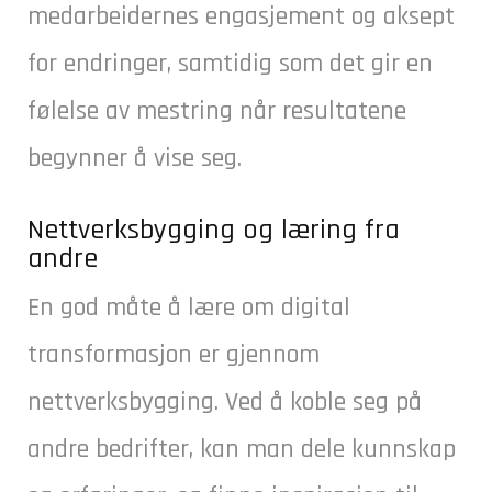
medarbeidernes engasjement og aksept
for endringer, samtidig som det gir en
følelse av mestring når resultatene
begynner å vise seg.
Nettverksbygging og læring fra
andre
En god måte å lære om digital
transformasjon er gjennom
nettverksbygging. Ved å koble seg på
andre bedrifter, kan man dele kunnskap