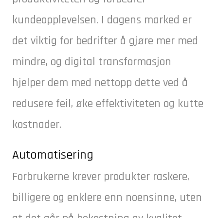
kundeopplevelsen. I dagens marked er
det viktig for bedrifter å gjøre mer med
mindre, og digital transformasjon
hjelper dem med nettopp dette ved å
redusere feil, øke effektiviteten og kutte
kostnader.
Automatisering
Forbrukerne krever produkter raskere,
billigere og enklere enn noensinne, uten