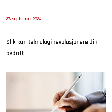
27. september 2024
Slik kan teknologi revolusjonere din
bedrift