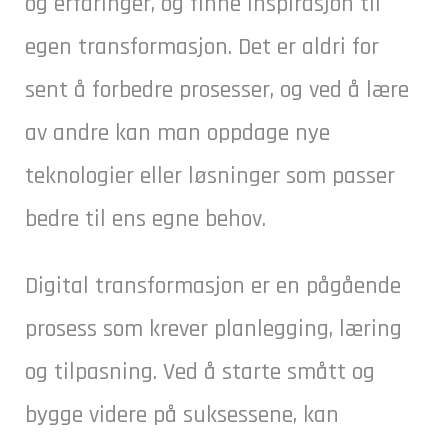
og erfaringer, og finne inspirasjon til
egen transformasjon. Det er aldri for
sent å forbedre prosesser, og ved å lære
av andre kan man oppdage nye
teknologier eller løsninger som passer
bedre til ens egne behov.
Digital transformasjon er en pågående
prosess som krever planlegging, læring
og tilpasning. Ved å starte smått og
bygge videre på suksessene, kan