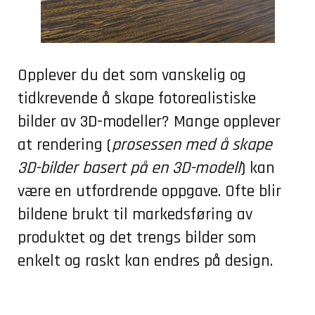
Opplever du det som vanskelig og
tidkrevende å skape fotorealistiske
bilder av 3D-modeller? Mange opplever
at rendering (
prosessen med å skape
3D-bilder basert på en 3D-modell
) kan
være en utfordrende oppgave. Ofte blir
bildene brukt til markedsføring av
produktet og det trengs bilder som
enkelt og raskt kan endres på design.