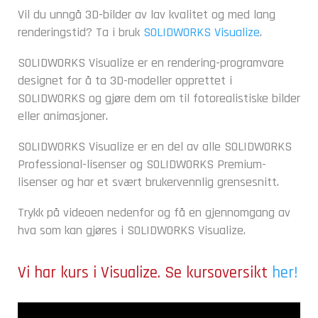
Vil du unngå 3D-bilder av lav kvalitet og med lang
renderingstid? Ta i bruk
SOLIDWORKS Visualize
.
SOLIDWORKS Visualize er en rendering-programvare
designet for å ta 3D-modeller opprettet i
SOLIDWORKS og gjøre dem om til fotorealistiske bilder
eller animasjoner.
SOLIDWORKS Visualize er en del av alle SOLIDWORKS
Professional-lisenser og SOLIDWORKS Premium-
lisenser og har et svært brukervennlig grensesnitt.
Trykk på videoen nedenfor og få en gjennomgang av
hva som kan gjøres i SOLIDWORKS Visualize.
Vi har kurs i Visualize. Se kursoversikt
her!