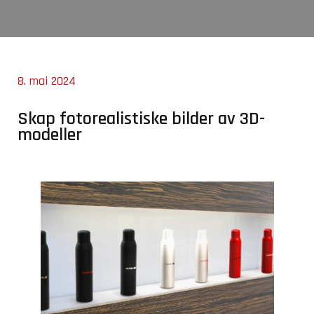
8. mai 2024
Skap fotorealistiske bilder av 3D-
modeller