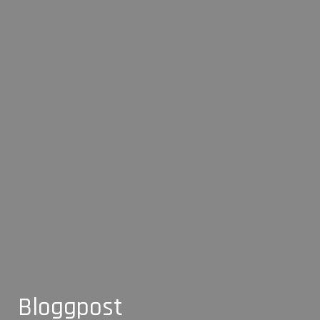
Bloggpost